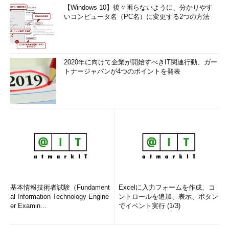
【Windows 10】後々困らないように、分かりやす
いコンピュータ名（PC名）に変更する2つの方法
2020年に向けて企業が開始すべきIT関連行動、ガー
トナージャパンが4つのポイントを発表
基本情報技術者試験（Fundament
Excelに入力フォームを作成、コ
al Information Technology Engine
ントロールを追加、表示、ボタン
er Examin...
でイベント実行 (1/3)