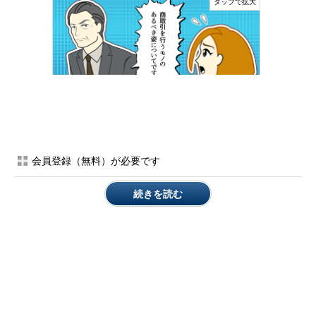
AIのノウハウはどうなる？
会員登録（無料）が必要です
続きを読む