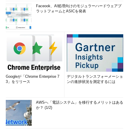
Faceook、AI処理向けのモジュラーハードウェアプ
ラットフォームとASICを発表
Googleが「Chrome Enterprise 7
デジタルトランスフォーメーショ
3」をリリース
ンの進捗状況を測定するには
AWSへ「電話システム」を移行するメリットはある
か？ (1/2)