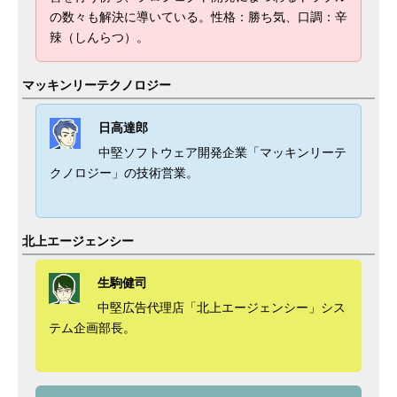
の数々も解決に導いている。性格：勝ち気、口調：辛
辣（しんらつ）。
マッキンリーテクノロジー
日高達郎
中堅ソフトウェア開発企業「マッキンリーテ
クノロジー」の技術営業。
北上エージェンシー
生駒健司
中堅広告代理店「北上エージェンシー」シス
テム企画部長。