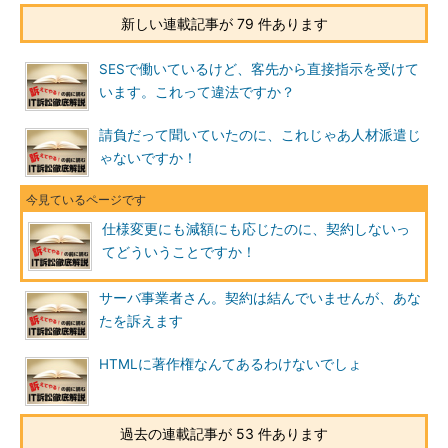
新しい連載記事が 79 件あります
SESで働いているけど、客先から直接指示を受けて
います。これって違法ですか？
請負だって聞いていたのに、これじゃあ人材派遣じ
ゃないですか！
仕様変更にも減額にも応じたのに、契約しないっ
てどういうことですか！
サーバ事業者さん。契約は結んでいませんが、あな
たを訴えます
HTMLに著作権なんてあるわけないでしょ
過去の連載記事が 53 件あります