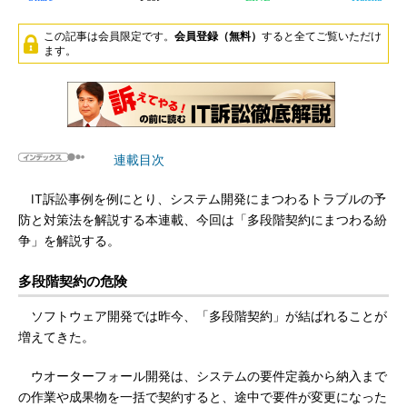
この記事は会員限定です。
会員登録（無料）
すると全てご覧いただけ
ます。
連載目次
IT訴訟事例を例にとり、システム開発にまつわるトラブルの予
防と対策法を解説する本連載、今回は「多段階契約にまつわる紛
争」を解説する。
多段階契約の危険
ソフトウェア開発では昨今、「多段階契約」が結ばれることが
増えてきた。
ウオーターフォール開発は、システムの要件定義から納入まで
の作業や成果物を一括で契約すると、途中で要件が変更になった