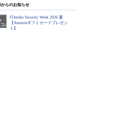
部からのお知らせ
ITmedia Security Week 2026 夏
【Amazonギフトカードプレゼン
ト】