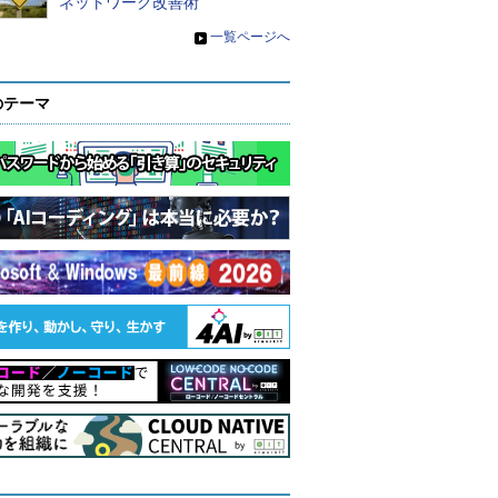
ネットワーク改善術
»
一覧ページへ
のテーマ