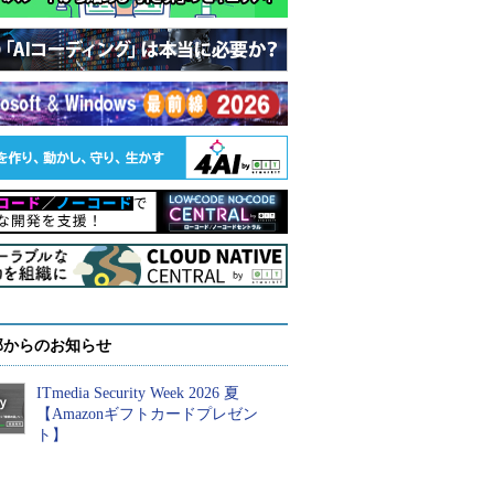
部からのお知らせ
ITmedia Security Week 2026 夏
【Amazonギフトカードプレゼン
ト】