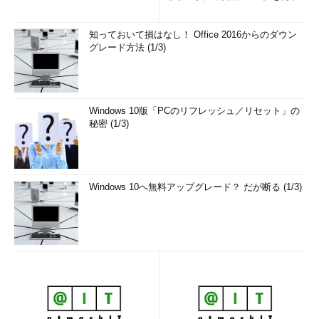
知っておいて損はなし！ Office 2016からのダウン
グレード方法 (1/3)
Windows 10版「PCのリフレッシュ／リセット」の
秘密 (1/3)
Windows 10へ無料アップグレード？ だが断る (1/3)