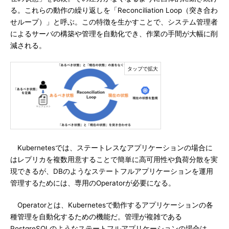
る。これらの動作の繰り返しを「Reconciliation Loop（突き合わ
せループ）」と呼ぶ。この特徴を生かすことで、システム管理者
によるサーバの構築や管理を自動化でき、作業の手間が大幅に削
減される。
Kubernetesでは、ステートレスなアプリケーションの場合に
はレプリカを複数用意することで簡単に高可用性や負荷分散を実
現できるが、DBのようなステートフルアプリケーションを運用
管理するためには、専用のOperatorが必要になる。
Operatorとは、Kubernetesで動作するアプリケーションの各
種管理を自動化するための機能だ。管理が複雑である
PostgreSQLのようなステートフルアプリケーションの場合は、