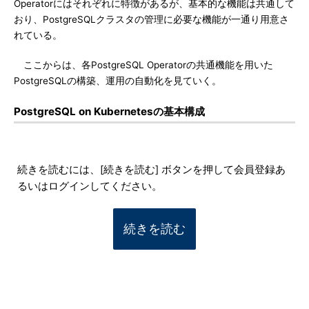
Operatorにはそれぞれに特徴があるが、基本的な機能は共通して
おり、PostgreSQLクラスタの管理に必要な機能が一通り用意さ
れている。
ここからは、各PostgreSQL Operatorの共通機能を用いた
PostgreSQLの構築、運用の自動化を見ていく。
PostgreSQL on Kubernetesの基本構成
続きを読むには、[続きを読む] ボタンを押して会員登録あ
るいはログインしてください。
続きを読む