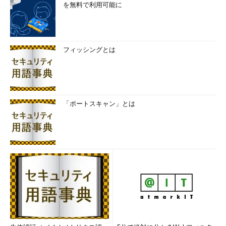
を無料で利用可能に
フィッシングとは
「ポートスキャン」とは