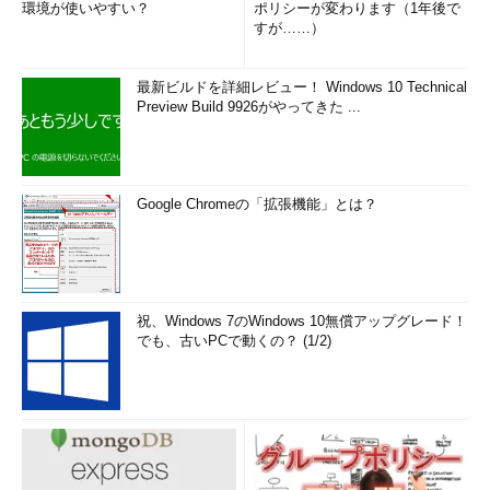
環境が使いやすい？
ポリシーが変わります（1年後で
すが……）
最新ビルドを詳細レビュー！ Windows 10 Technical
Preview Build 9926がやってきた ...
Google Chromeの「拡張機能」とは？
祝、Windows 7のWindows 10無償アップグレード！
でも、古いPCで動くの？ (1/2)