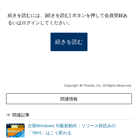
続きを読むには、[続きを読む] ボタンを押して会員登録あ
るいはログインしてください。
続きを読む
Copyright © ITmedia, Inc. All Rights Reserved.
関連情報
関連記事
次期Windows 10最新動向：リリース秒読みの
「19H1」はこう変わる