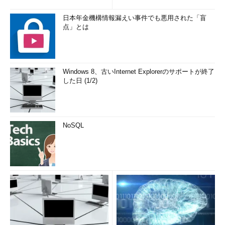
日本年金機構情報漏えい事件でも悪用された「盲
点」とは
Windows 8、古いInternet Explorerのサポートが終了
した日 (1/2)
NoSQL