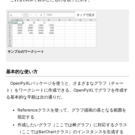
サンプルのワークシート
基本的な使い方
OpenPyXLパッケージを使うと、さまざまなグラフ（チャー
ト）をワークシートに作成できる。OpenPyXLでグラフを作成す
る基本的な手順は次の通りだ。
Referenceクラスを使って、グラフ描画の基となる範囲を
指定する
作成したいグラフ（ここでは棒グラフ）に対応するクラス
（ここではBarChartクラス）のインスタンスを生成する