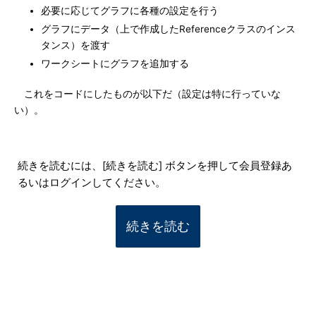
必要に応じてグラフに各種の設定を行う
グラフにデータ（上で作成したReferenceクラスのインス
タンス）を渡す
ワークシートにグラフを追加する
これをコードにしたものが以下だ（設定は特に行っていな
い）。
続きを読むには、[続きを読む] ボタンを押して会員登録あ
るいはログインしてください。
続きを読む