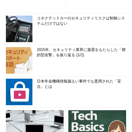
コネクテッドカーのセキュリティリスクは制御シス
テムだけではない
2015年、セキュリティ業界に激震をもたらした「標
的型攻撃」を振り返る (1/2)
日本年金機構情報漏えい事件でも悪用された「盲
点」とは