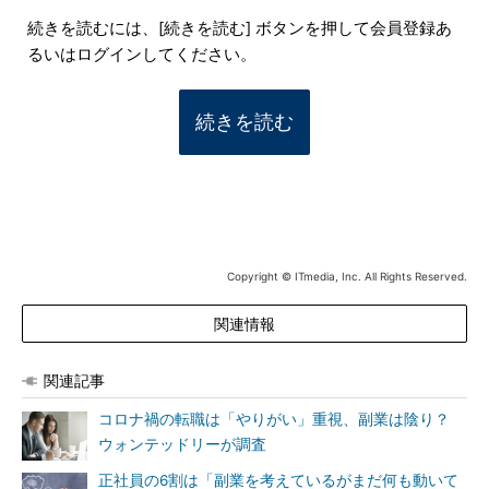
続きを読むには、[続きを読む] ボタンを押して会員登録あ
るいはログインしてください。
続きを読む
Copyright © ITmedia, Inc. All Rights Reserved.
関連情報
関連記事
コロナ禍の転職は「やりがい」重視、副業は陰り？
ウォンテッドリーが調査
正社員の6割は「副業を考えているがまだ何も動いて