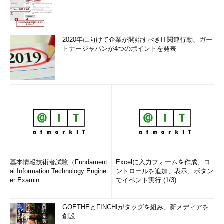
2020年に向けて企業が開始すべきIT関連行動、ガー
トナージャパンが4つのポイントを発表
基本情報技術者試験（Fundament
Excelに入力フォームを作成、コ
al Information Technology Engine
ントロールを追加、表示、ボタン
er Examin...
でイベント実行 (1/3)
GOETHEとFINCHIがタッグを組み、新メディアを
創設