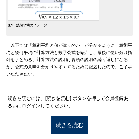
図1 幾何平均のイメージ
以下では「算術平均と何が違うのか」が分かるように、算術平
均と幾何平均の計算方法と数学公式を紹介し、最後に使い分け指
針をまとめる。計算方法の説明は冒頭の説明の繰り返しになる
が、公式の意味を分かりやすくするために記述したので、ご了承
いただきたい。
続きを読むには、[続きを読む] ボタンを押して会員登録あ
るいはログインしてください。
続きを読む