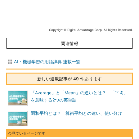
Copyright© Digital Advantage Corp. All Rights Reserved.
関連情報
AI・機械学習の用語辞典 連載一覧
新しい連載記事が 49 件あります
「Average」と「Mean」の違いとは？ 「平均」
を意味する2つの英単語
調和平均とは？ 算術平均との違い、使い分け