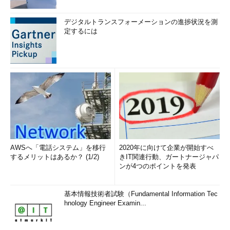
デジタルトランスフォーメーションの進捗状況を測
定するには
AWSへ「電話システム」を移行
2020年に向けて企業が開始すべ
するメリットはあるか？ (1/2)
きIT関連行動、ガートナージャパ
ンが4つのポイントを発表
基本情報技術者試験（Fundamental Information Tec
hnology Engineer Examin...