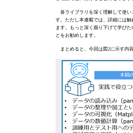
各ライブラリを深く理解して使い
す。ただし本連載では、詳細には触
ます。もっと深く掘り下げて学びた
とをお勧めします。
まとめると、今回は図2に示す内容