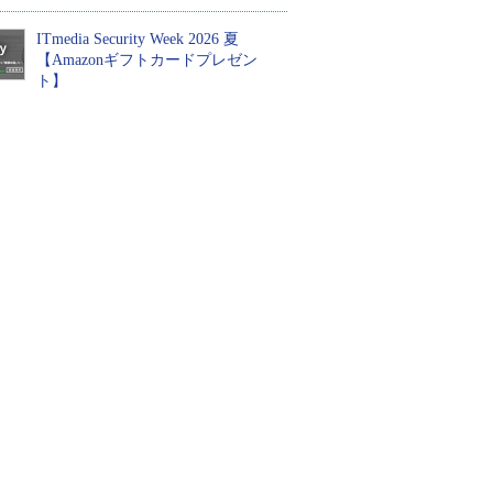
ITmedia Security Week 2026 夏
【Amazonギフトカードプレゼン
ト】