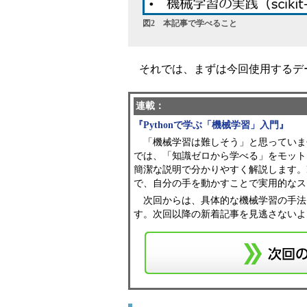
図2 本記事で学べること
それでは、まずは今回使用するデ
連載：
『Pythonで学ぶ「機械学習」入門』
「機械学習は難しそう」と思っていま
では、「知識ゼロから学べる」をモット
簡潔な説明で分かりやすく解説します。P
で、自分の手を動かすことで実用的なス
次回からは、具体的な機械学習の手法（例
す。次回以降の新着記事を見逃さないよ