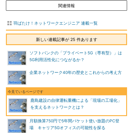
関連情報
羽ばたけ！ネットワークエンジニア 連載一覧
新しい連載記事が 25 件あります
ソフトバンクの「プライベート5G（専有型）」は
5G利用活性化につながるか？
企業ネットワーク40年の歴史とこれからの考え方
鹿島建設の自律運転重機による「現場の工場化」
を支えるネットワークとは？
月額換算750円で5年間パケット使い放題のPC登
場 キャリア5Gオフィスの可能性を探る