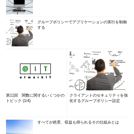
グループポリシーでアプリケーションの実行を制御
する
第11回 関数に関するいくつかの
クライアントのセキュリティを強
トピック (1/4)
化するグループポリシー設定
すべてが絶景、収益も得られるその仕組みとは