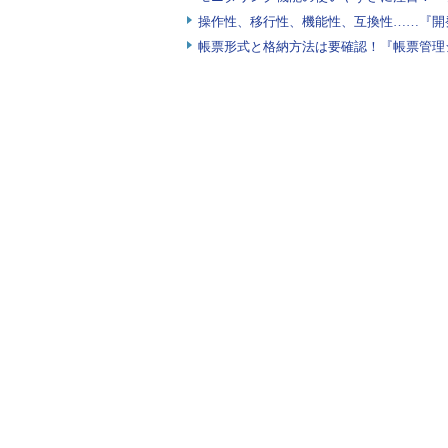
操作性、移行性、機能性、互換性……『開
帳票形式と格納方法は要確認！『帳票管理