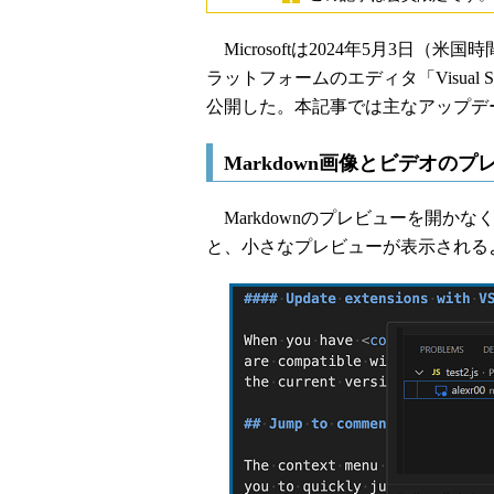
Microsoftは2024年5月3日（米国
ラットフォームのエディタ「Visual St
公開した。本記事では主なアップデ
Markdown画像とビデオのプ
Markdownのプレビューを開か
と、小さなプレビューが表示される