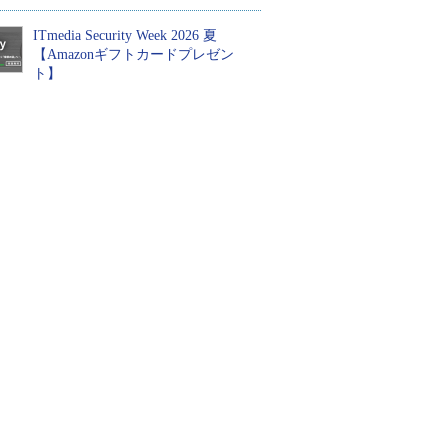
ITmedia Security Week 2026 夏
【Amazonギフトカードプレゼン
ト】