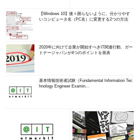
【Windows 10】後々困らないように、分かりやす
いコンピュータ名（PC名）に変更する2つの方法
2020年に向けて企業が開始すべきIT関連行動、ガー
トナージャパンが4つのポイントを発表
基本情報技術者試験（Fundamental Information Tec
hnology Engineer Examin...