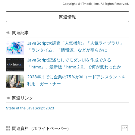
Copyright © ITmedia, Inc. All Rights Reserved.
関連情報
関連記事
JavaScript大調査「人気機能」「人気ライブラリ」
「ランタイム」「情報源」などが明らかに
JavaScript記述なしでモダンUIを作成できる
「htmx」、最新版「htmx 2.0」で何が変わったか
2028年までに企業の75％がAIコードアシスタントを
利用 ガートナー
関連リンク
State of the JavaScript 2023
関連資料（ホワイトペーパー）
PR