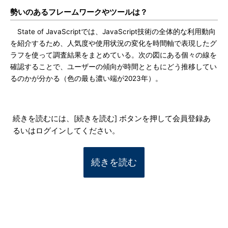
勢いのあるフレームワークやツールは？
State of JavaScriptでは、JavaScript技術の全体的な利用動向
を紹介するため、人気度や使用状況の変化を時間軸で表現したグ
ラフを使って調査結果をまとめている。次の図にある個々の線を
確認することで、ユーザーの傾向が時間とともにどう推移してい
るのかが分かる（色の最も濃い端が2023年）。
続きを読むには、[続きを読む] ボタンを押して会員登録あ
るいはログインしてください。
続きを読む