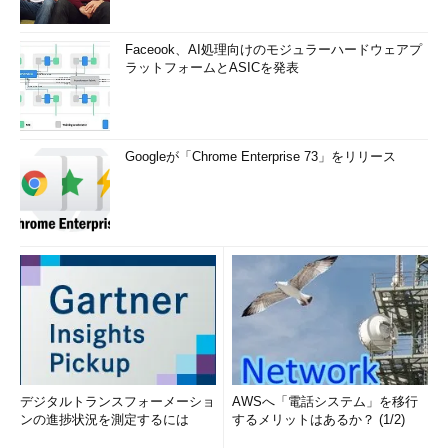
Faceook、AI処理向けのモジュラーハードウェアプ
ラットフォームとASICを発表
Googleが「Chrome Enterprise 73」をリリース
デジタルトランスフォーメーショ
AWSへ「電話システム」を移行
ンの進捗状況を測定するには
するメリットはあるか？ (1/2)