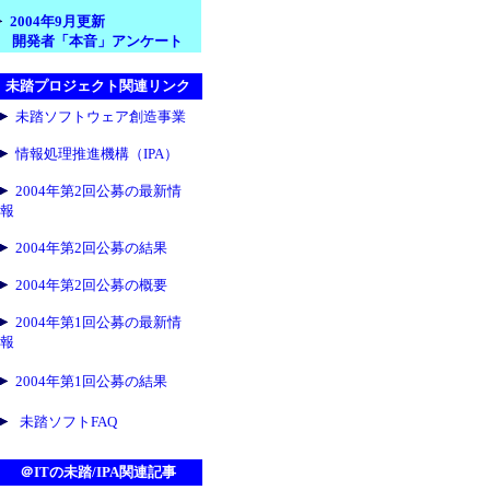
2004年9月更新
開発者「本音」アンケート
未踏プロジェクト関連リンク
未踏ソフトウェア創造事業
情報処理推進機構（IPA）
2004年第2回公募の最新情
報
2004年第2回公募の結果
2004年第2回公募の概要
2004年第1回公募の最新情
報
2004年第1回公募の結果
未踏ソフトFAQ
＠ITの未踏/IPA関連記事