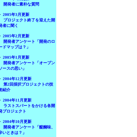
開発者に素朴な質問
2005年3月更新
プロジェクト終了を迎えた開
発者に聞く
2005年2月更新
開発者アンケート「開発のロ
ードマップは？」
2005年1月更新
開発者アンケート「オープン
ソースの思い」
2004年12月更新
第2回採択プロジェクトの技
術紹介
2004年11月更新
ラストスパートをかける各開
発プロジェクト
2004年10月更新
開発者アンケート「醍醐味、
辛いときは？」