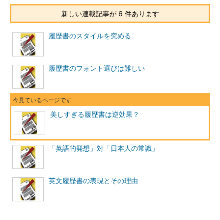
新しい連載記事が 6 件あります
履歴書のスタイルを究める
履歴書のフォント選びは難しい
美しすぎる履歴書は逆効果？
「英語的発想」対「日本人の常識」
英文履歴書の表現とその理由