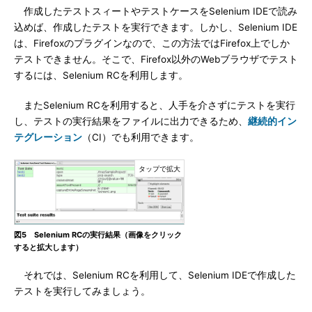
作成したテストスィートやテストケースをSelenium IDEで読み
込めば、作成したテストを実行できます。しかし、Selenium IDE
は、Firefoxのプラグインなので、この方法ではFirefox上でしか
テストできません。そこで、Firefox以外のWebブラウザでテスト
するには、Selenium RCを利用します。
またSelenium RCを利用すると、人手を介さずにテストを実行
し、テストの実行結果をファイルに出力できるため、
継続的イン
テグレーション
（CI）でも利用できます。
図5 Selenium RCの実行結果（画像をクリック
すると拡大します）
それでは、Selenium RCを利用して、Selenium IDEで作成した
テストを実行してみましょう。