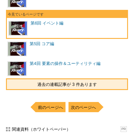
第6回 イベント編
第5回 コア編
第4回 要素の操作＆ユーティリティ編
過去の連載記事が 3 件あります
前のページへ
次のページへ
関連資料（ホワイトペーパー）
PR