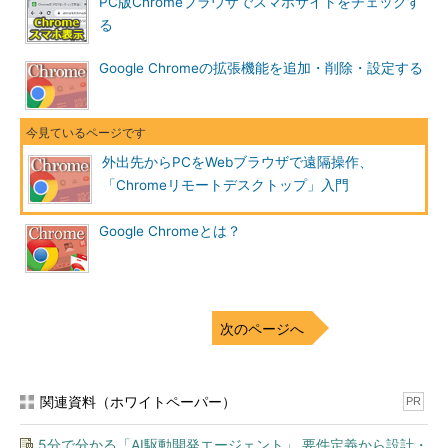
PC版Chromeブラウザでスマホサイトをチェックす
る
Google Chromeの拡張機能を追加・削除・設定する
外出先からPCをWebブラウザで遠隔操作、
「Chromeリモートデスクトップ」入門
Google Chromeとは？
次のページへ
関連資料（ホワイトペーパー）
PR
5分で分かる「AI駆動開発エージェント」 要件定義から設計・