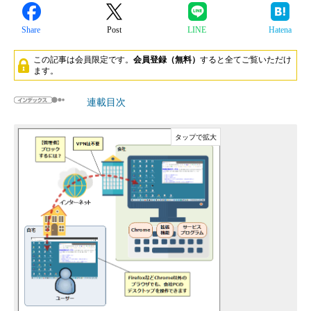
Share
Post
LINE
Hatena
この記事は会員限定です。
会員登録（無料）
すると全てご覧いただけ
ます。
連載目次