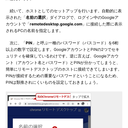
続いて、ホストとしてのセットアップを行います。自動的に表
示された「
名前の選択
」ダイアログで、ログイン中のGoogleア
カウントで「
remotedesktop.google.com
」に接続した際に表示
されるPCの名前を指定します。
次に、「
PIN
」と呼ぶ一種のパスワード（パスコード）を6桁
以上の数字で設定します。GoogleアカウントとPINの2つでセキ
ュリティを確保しているわけです。逆に言えば、Googleアカウ
ント（アカウント名とパスワード）とPINが分かってしまうと、
簡単にリモートデスクトップのホストに接続できてしまいます。
PINが接続するための重要なパスワードということになるため、
PINは類推されにくいものを設定しておきましょう。