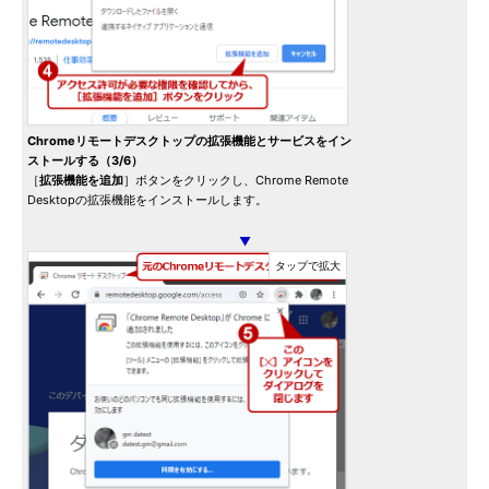
Chromeリモートデスクトップの拡張機能とサービスをイン
ストールする（3/6）
［
拡張機能を追加
］ボタンをクリックし、Chrome Remote
Desktopの拡張機能をインストールします。
▼