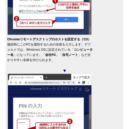
Chromeリモートデスクトップのホストを設定する（1/3）
接続時にこのPCを識別するための名前を入力します。デフ
ォルトでは、Windows OSに設定されている「
コンピュータ
ー名
」になっています。「
会社PC
」「
自宅ノート
」など分
かりやすい名称を付けられます。
▼