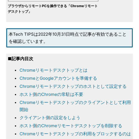
ブラウザからリモートPCを操作できる「Chromeリモート
デスクトップ」
本Tech TIPSは2022年10月31日時点で記事が有効であること
を確認しています。
■記事内目次
Chromeリモートデスクトップとは
ChromeとGoogleアカウントを準備する
Chromeリモートデスクトップのホストとして設定する
ホスト側のChromeの常駐は不要
Chromeリモートデスクトップのクライアントとして利用
開始
クライアント側の設定をしよう
ホスト側のChromeリモートデスクトップを削除する
Chromeリモートデスクトップの利用をブロックするのは