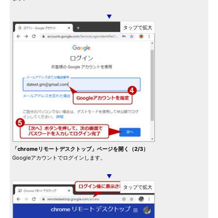
▼
「chromeリモートデスクトップ」ページを開く（2/3）
Googleアカウントでログインします。
▼