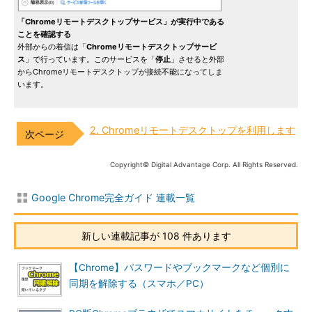
「Chromeリモートデスクトップサービス」が実行中である
ことを確認する
外部からの着信は「
Chromeリモートデスクトップサービ
ス
」で行っています。このサービスを「
停止
」させると外部
からChromeリモートデスクトップが接続不能になってしま
います。
2. Chromeリモートデスクトップを利用します
Copyright© Digital Advantage Corp. All Rights Reserved.
Google Chrome完全ガイド 連載一覧
新しい連載記事が 108 件あります
【Chrome】パスワードやブックマークなど個別に
同期を解除する（スマホ／PC）