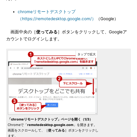
chromeリモートデスクトップ
（https://remotedesktop.google.com/）
（Google）
画面中央の［
使ってみる
］ボタンをクリックして、Googleア
カウントでログインします。
「chromeリモートデスクトップ」ページを開く（1/3）
Chromeで「
remotedesktop.google.com
」を開きます。
画面をスクロールして、［
使ってみる
］ボタンをクリックし
ます。