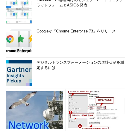
ラットフォームとASICを発表
Googleが「Chrome Enterprise 73」をリリース
デジタルトランスフォーメーションの進捗状況を測
定するには