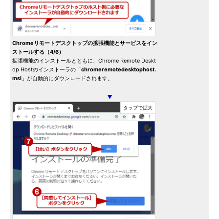
Chromeリモートデスクトップの拡張機能とサービスをイン
ストールする（4/6）
拡張機能のインストールとともに、Chrome Remote Deskt
op Hostのインストーラの「
chromeremotedesktophost.
msi
」が自動的にダウンロードされます。
▼