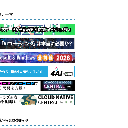
のテーマ
部からのお知らせ