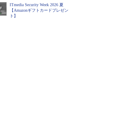
ITmedia Security Week 2026 夏
【Amazonギフトカードプレゼン
ト】