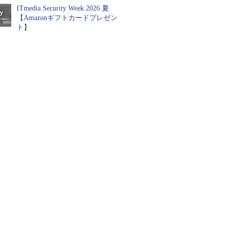
ITmedia Security Week 2026 夏
【Amazonギフトカードプレゼン
ト】