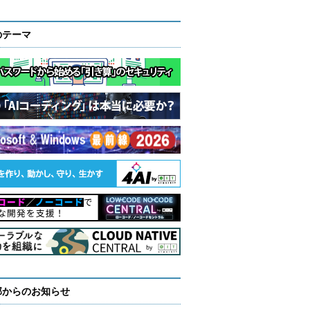
のテーマ
部からのお知らせ