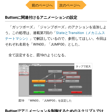
前のページへ
次のページへ
Buttonに関連付けるアニメーションの設定
「ガッツポーズ」「ジャンプポーズ」のアクションを追加しよ
う。この処理は、連載第7回の「
StateとTransition（メカニムス
テートマシン）
」で解説しているので、参照してほしい。今回は
それぞれ名前を「WIN00」「JUMP00」とした。
全て設定すると、図19のようになる。
図19 「WIN00」「JUMP00」を設定した
Buttonでアニメーションを制御するためのスクリプトでは