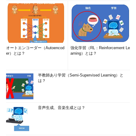
オートエンコーダー（Autoencod
強化学習（RL：Reinforcement Le
er）とは？
arning）とは？
半教師あり学習（Semi-Supervised Learning）と
は？
音声生成、音楽生成とは？