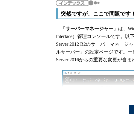
突然ですが、ここで問題です
「
サーバーマネージャー
」は、Wind
Interface）管理コンソールです。以
Server 2012 R2のサーバー
ルサーバー」の設定ページです。一見
Server 2016からの重要な変