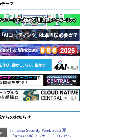
のテーマ
部からのお知らせ
ITmedia Security Week 2026 夏
【Amazonギフトカードプレゼン