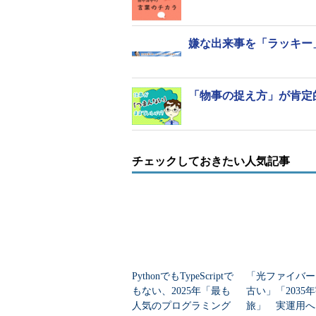
嫌な出来事を「ラッキー
「物事の捉え方」が肯定
チェックしておきたい人気記事
PythonでもTypeScriptで
「光ファイバー
もない、2025年「最も
古い」「2035
人気のプログラミング
旅」 実運用へ