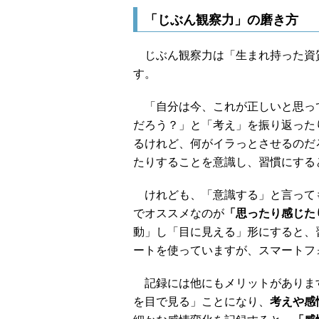
「じぶん観察力」の磨き方
じぶん観察力は「生まれ持った資
す。
「自分は今、これが正しいと思っ
だろう？」と「考え」を振り返った
るけれど、何がイラっとさせるのだ
たりすることを意識し、習慣にする
けれども、「意識する」と言って
でオススメなのが
「思ったり感じた
動」し「目に見える」形にすると、
ートを使っていますが、スマートフ
記録には他にもメリットがありま
を目で見る」ことになり、
考えや感