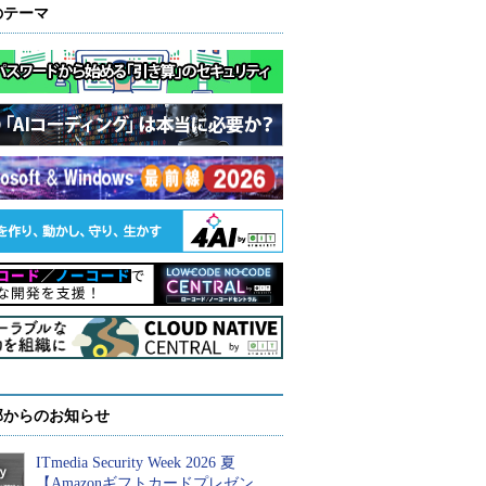
のテーマ
部からのお知らせ
ITmedia Security Week 2026 夏
【Amazonギフトカードプレゼン