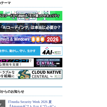
のテーマ
部からのお知らせ
ITmedia Security Week 2026 夏
【Amazonギフトカードプレゼン