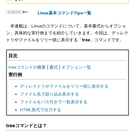
Linux基本コマンドTips一覧
本連載は、Linuxのコマンドについて、基本書式からオプショ
ン、具体的な実行例までを紹介していきます。今回は、ディレク
トリやファイルをツリー状に表示する「
tree
」コマンドです。
目次
treeコマンドの概要
|
書式
|
オプション一覧
実行例
ディレクトリやファイルをツリー状に表示する
ファイル名で絞り込み表示する
ファイルをパス付きで一覧表示する
HTML形式で出力する
treeコマンドとは？