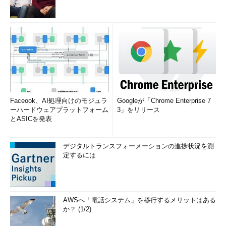
Faceook、AI処理向けのモジュラ
Googleが「Chrome Enterprise 7
ーハードウェアプラットフォーム
3」をリリース
とASICを発表
デジタルトランスフォーメーションの進捗状況を測
定するには
AWSへ「電話システム」を移行するメリットはある
か？ (1/2)