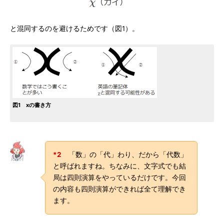
と混同するのを避けるためです（図1）。
図1 xの書き方
*2
「数」の「代」わり、だから「代数」
と呼ばれますね。ちなみに、文字式でも結
局は四則演算をやっているだけです。今回
の内容も四則演算ができれば全て理解でき
ます。