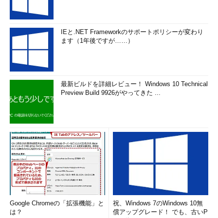
IEと.NET Frameworkのサポートポリシーが変わり
ます（1年後ですが……）
最新ビルドを詳細レビュー！ Windows 10 Technical
Preview Build 9926がやってきた ...
Google Chromeの「拡張機能」と
祝、Windows 7のWindows 10無
は？
償アップグレード！ でも、古いP