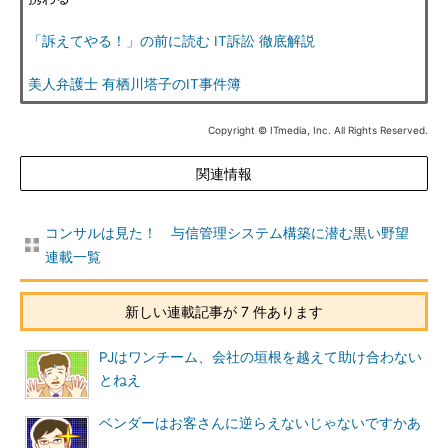
「訴えてやる！」の前に読む IT訴訟 徹底解説
美人弁護士 有栖川塔子のIT事件簿
Copyright © ITmedia, Inc. All Rights Reserved.
関連情報
コンサルは見た！ 与信管理システム構築に潜む黒い野望
連載一覧
新しい連載記事が 7 件あります
PJはワンチーム、会社の垣根を越えて助け合わない
とねえ
ベンダーはお客さんに逆らえないじゃないですかあ