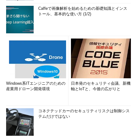
Caffeで画像解析を始めるための基礎知識とインス
トール、基本的な使い方 (1/2)
Windows系ITエンジニアのための
日本発のセキュリティ会議、新機
産業用ドローン開発環境
軸とIoTと、今後の広がりと
コネクテッドカーのセキュリティリスクは制御シス
テムだけではない