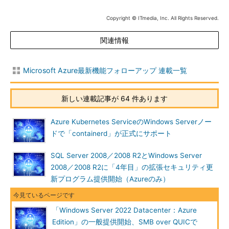
Copyright © ITmedia, Inc. All Rights Reserved.
関連情報
Microsoft Azure最新機能フォローアップ 連載一覧
新しい連載記事が 64 件あります
Azure Kubernetes ServiceのWindows Serverノー
ドで「containerd」が正式にサポート
SQL Server 2008／2008 R2とWindows Server
2008／2008 R2に「4年目」の拡張セキュリティ更
新プログラム提供開始（Azureのみ）
「Windows Server 2022 Datacenter：Azure
Edition」の一般提供開始、SMB over QUICで