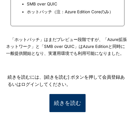
SMB over QUIC
ホットパッチ（注：Azure Edition Coreのみ）
「ホットパッチ」はまだプレビュー段階ですが、「Azure拡張
ネットワーク」と「SMB over QUIC」はAzure Editionと同時に
一般提供開始となり、実運用環境でも利用可能になりました。
続きを読むには、[続きを読む] ボタンを押して会員登録あ
るいはログインしてください。
続きを読む