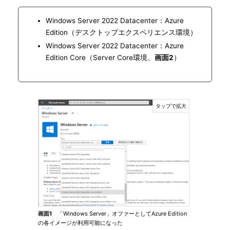
Windows Server 2022 Datacenter：Azure
Edition（デスクトップエクスペリエンス環境）
Windows Server 2022 Datacenter：Azure
Edition Core（Server Core環境、
画面2
）
画面1
「Windows Server」オファーとしてAzure Edition
の各イメージが利用可能になった