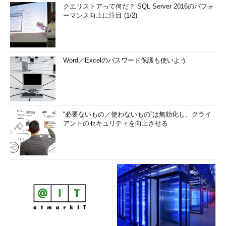
クエリストアって何だ？ SQL Server 2016のパフォ
ーマンス向上に注目 (1/2)
Word／Excelのパスワード保護も使いよう
“必要ないもの／使わないもの”は無効化し、クライ
アントのセキュリティを向上させる