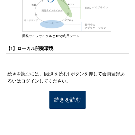
開発ライフサイクルとTrivy利用シーン
【1】ローカル開発環境
続きを読むには、[続きを読む] ボタンを押して会員登録あ
るいはログインしてください。
続きを読む