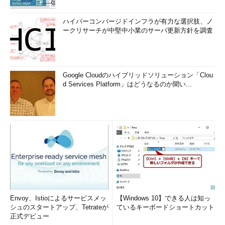
ハイパーコンバージドインフラが有力な選択肢、ノ
ークリサーチが中堅中小業のサーバ更新方針を調査
Google Cloudのハイブリッドソリューション「Clou
d Services Platform」はどうなるのか聞い...
Envoy、Istioによるサービスメッ
【Windows 10】できる人は知っ
シュのスタートアップ、Tetrateが
ているキーボードショートカット
正式デビュー