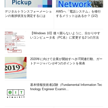
デジタルトランスフォーメーショ
AWSへ「電話システム」を移行
ンの進捗状況を測定するには
するメリットはあるか？ (1/2)
【Windows 10】後々困らないように、分かりやす
いコンピュータ名（PC名）に変更する2つの方法
2020年に向けて企業が開始すべきIT関連行動、ガー
トナージャパンが4つのポイントを発表
基本情報技術者試験（Fundamental Information Tec
hnology Engineer Examin...