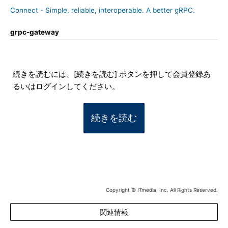
Connect - Simple, reliable, interoperable. A better gRPC.
grpc-gateway
続きを読むには、[続きを読む] ボタンを押して会員登録あ
るいはログインしてください。
続きを読む
Copyright © ITmedia, Inc. All Rights Reserved.
関連情報