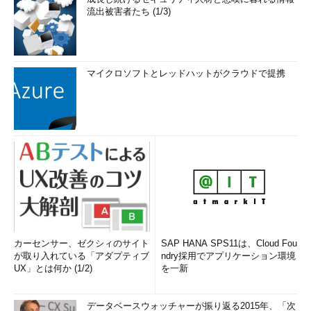
流出被害者たち (1/3)
マイクロソフトとレッドハットがクラウドで提携
カーセンサー、ゼクシィのサイト
SAP HANA SPS11は、Cloud Fou
が取り入れている「アダプティブ
ndry採用でアプリケーション環境
UX」とは何か (1/2)
を一新
データベースウォッチャーが振り返る2015年、「次