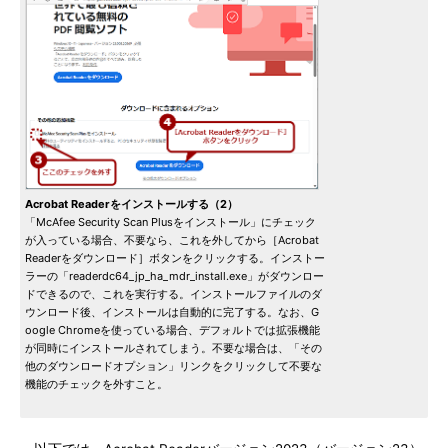
Acrobat Readerをインストールする（2）
「McAfee Security Scan Plusをインストール」にチェック
が入っている場合、不要なら、これを外してから［Acrobat
Readerをダウンロード］ボタンをクリックする。インストー
ラーの「readerdc64_jp_ha_mdr_install.exe」がダウンロー
ドできるので、これを実行する。インストールファイルのダ
ウンロード後、インストールは自動的に完了する。なお、G
oogle Chromeを使っている場合、デフォルトでは拡張機能
が同時にインストールされてしまう。不要な場合は、「その
他のダウンロードオプション」リンクをクリックして不要な
機能のチェックを外すこと。