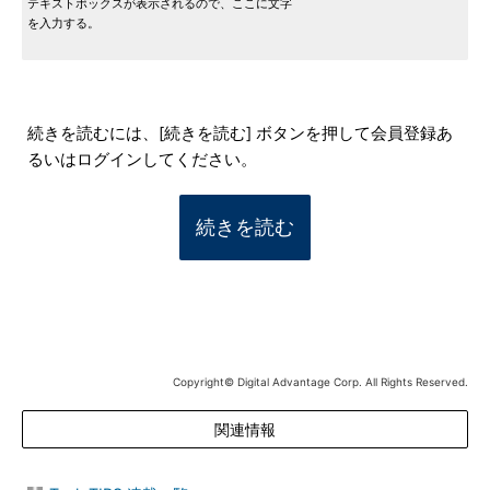
テキストボックスが表示されるので、ここに文字
を入力する。
続きを読むには、[続きを読む] ボタンを押して会員登録あ
るいはログインしてください。
続きを読む
Copyright© Digital Advantage Corp. All Rights Reserved.
関連情報