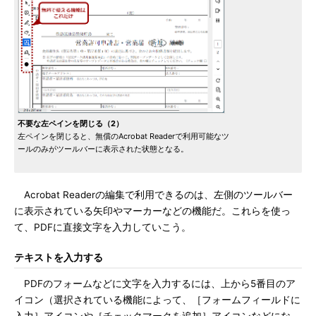
不要な左ペインを閉じる（2）
左ペインを閉じると、無償のAcrobat Readerで利用可能なツ
ールのみがツールバーに表示された状態となる。
Acrobat Readerの編集で利用できるのは、左側のツールバー
に表示されている矢印やマーカーなどの機能だ。これらを使っ
て、PDFに直接文字を入力していこう。
テキストを入力する
PDFのフォームなどに文字を入力するには、上から5番目のア
イコン（選択されている機能によって、［フォームフィールドに