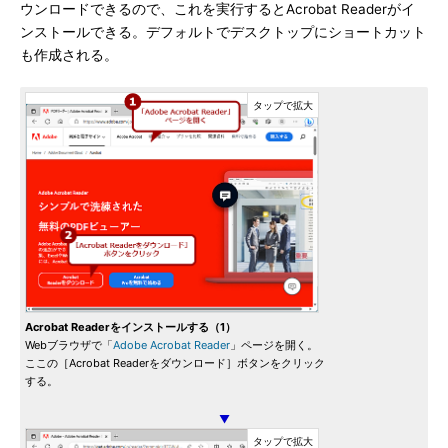
ウンロードできるので、これを実行するとAcrobat Readerがイ
ンストールできる。デフォルトでデスクトップにショートカット
も作成される。
Acrobat Readerをインストールする（1）
Webブラウザで「
Adobe Acrobat Reader
」ページを開く。
ここの［Acrobat Readerをダウンロード］ボタンをクリック
する。
▼