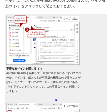
ール」は、ほとんどが有償版のAcrobatの機能なので、ペイン右
上の［×］をクリックして閉じておくとよい。
不要な左ペインを閉じる（1）
Acrobat Readerを起動して、左側に表示される「すべてのツ
ール」ペインは、ほとんどが有償版の機能なので使うことが
ない。そこで、「すべてのツール」と書かれた右側にある
［×］アイコンをクリックして、この不要なペインを閉じて
しまおう。
▼