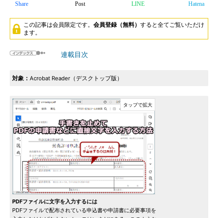
Share
Post
LINE
Hatena
この記事は会員限定です。
会員登録（無料）
すると全てご覧いただけ
ます。
連載目次
対象：
Acrobat Reader（デスクトップ版）
PDFファイルに文字を入力するには
PDFファイルで配布されている申込書や申請書に必要事項を