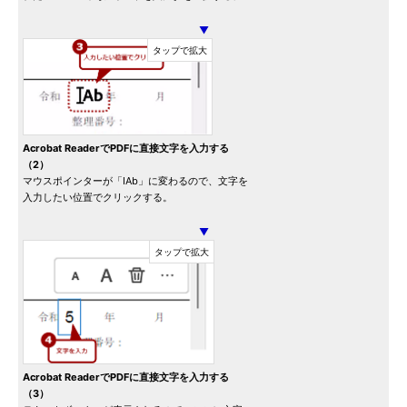
▼
Acrobat ReaderでPDFに直接文字を入力する
（2）
マウスポインターが「IAb」に変わるので、文字を
入力したい位置でクリックする。
▼
Acrobat ReaderでPDFに直接文字を入力する
（3）