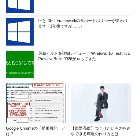
IEと.NET Frameworkのサポートポリシーが変わり
ます（1年後ですが……）
最新ビルドを詳細レビュー！ Windows 10 Technical
Preview Build 9926がやってきた ...
Google Chromeの「拡張機能」と
【西野亮廣】つくりたいものを追
は？
求できる環境の作り方とは