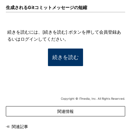
生成されるGitコミットメッセージの短縮
続きを読むには、[続きを読む] ボタンを押して会員登録あ
るいはログインしてください。
続きを読む
Copyright © ITmedia, Inc. All Rights Reserved.
関連情報
関連記事