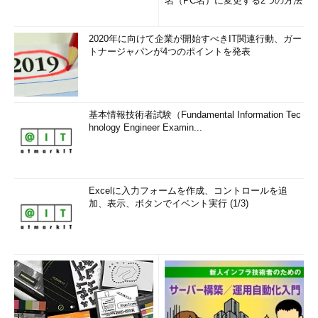
名（PC名）に変更する2つの方法
2020年に向けて企業が開始すべきIT関連行動、ガー
トナージャパンが4つのポイントを発表
基本情報技術者試験（Fundamental Information Tec
hnology Engineer Examin...
Excelに入力フォームを作成、コントロールを追
加、表示、ボタンでイベント実行 (1/3)