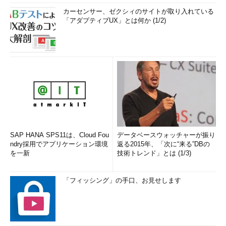
カーセンサー、ゼクシィのサイトが取り入れている
「アダプティブUX」とは何か (1/2)
SAP HANA SPS11は、Cloud Fou
データベースウォッチャーが振り
ndry採用でアプリケーション環境
返る2015年、「次に“来る”DBの
を一新
技術トレンド」とは (1/3)
「フィッシング」の手口、お見せします