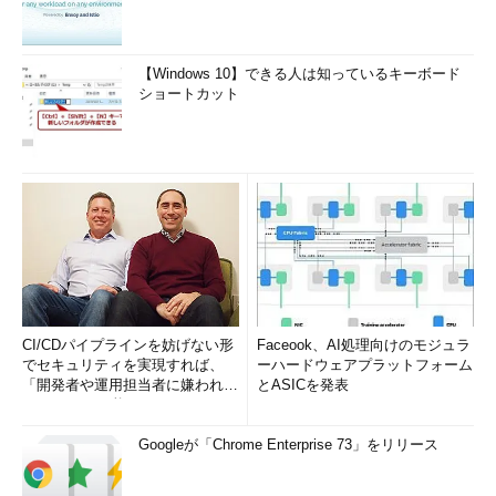
【Windows 10】できる人は知っているキーボード
ショートカット
CI/CDパイプラインを妨げない形
Faceook、AI処理向けのモジュラ
でセキュリティを実現すれば、
ーハードウェアプラットフォーム
「開発者や運用担当者に嫌われな
とASICを発表
いWAF」は可能か
Googleが「Chrome Enterprise 73」をリリース