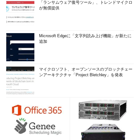
「ランサムウェア復号ツール」、トレンドマイクロ
が無償提供
Microsoft Edgeに「文字列読み上げ機能」が新たに
追加
マイクロソフト、オープンソースのブロックチェー
ンアーキテクチャ「Project Bletchley」を発表