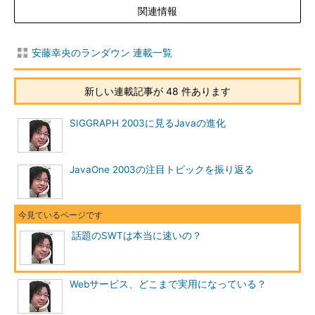
関連情報
安藤幸央のランダウン 連載一覧
新しい連載記事が 48 件あります
SIGGRAPH 2003に見るJavaの進化
JavaOne 2003の注目トピックを振り返る
話題のSWTは本当に速いの？
Webサービス、どこまで実用になっている？