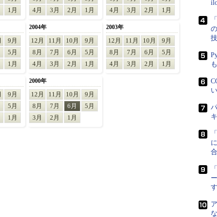
i
1月
4月
3月
2月
1月
4月
3月
2月
1月
「
2004年
2003年
月
9月
12月
11月
10月
9月
12月
11月
10月
9月
5月
8月
7月
6月
5月
8月
7月
6月
5月
P
1月
4月
3月
2月
1月
4月
3月
2月
1月
2000年
C
い
月
9月
12月
11月
10月
9月
5月
8月
7月
6月
5月
パ
1月
3月
2月
1月
に
「