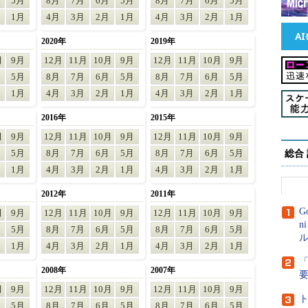
5月
8月
7月
6月
5月
8月
7月
6月
5月
1月
4月
3月
2月
1月
4月
3月
2月
1月
2020年
2019年
月
9月
12月
11月
10月
9月
12月
11月
10月
9月
5月
8月
7月
6月
5月
8月
7月
6月
5月
1月
4月
3月
2月
1月
4月
3月
2月
1月
2016年
2015年
月
9月
12月
11月
10月
9月
12月
11月
10月
9月
5月
8月
7月
6月
5月
8月
7月
6月
5月
総合
1月
4月
3月
2月
1月
4月
3月
2月
1月
2012年
2011年
G
月
9月
12月
11月
10月
9月
12月
11月
10月
9月
n
5月
8月
7月
6月
5月
8月
7月
6月
5月
ル
1月
4月
3月
2月
1月
4月
3月
2月
1月
「
2008年
2007年
月
9月
12月
11月
10月
9月
12月
11月
10月
9月
ト
5月
8月
7月
6月
5月
8月
7月
6月
5月