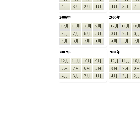
4月
3月
2月
1月
4月
3月
2月
2006年
2005年
12月
11月
10月
9月
12月
11月
10
8月
7月
6月
5月
8月
7月
6月
4月
3月
2月
1月
4月
3月
2月
2002年
2001年
12月
11月
10月
9月
12月
11月
10
8月
7月
6月
5月
8月
7月
6月
4月
3月
2月
1月
4月
3月
2月