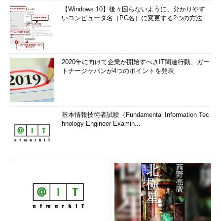
【Windows 10】後々困らないように、分かりやす
いコンピュータ名（PC名）に変更する2つの方法
2020年に向けて企業が開始すべきIT関連行動、ガー
トナージャパンが4つのポイントを発表
基本情報技術者試験（Fundamental Information Tec
hnology Engineer Examin...