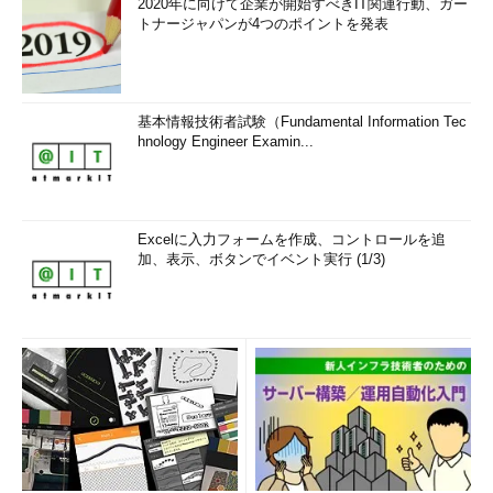
2020年に向けて企業が開始すべきIT関連行動、ガー
トナージャパンが4つのポイントを発表
基本情報技術者試験（Fundamental Information Tec
hnology Engineer Examin...
Excelに入力フォームを作成、コントロールを追
加、表示、ボタンでイベント実行 (1/3)