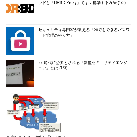
ウドと「DRBD Proxy」ですぐ構築する方法 (1/3)
セキュリティ専門家が教える「誰でもできるパスワ
ード管理のやり方」
IoT時代に必要とされる「新型セキュリティエンジ
ニア」とは (1/3)