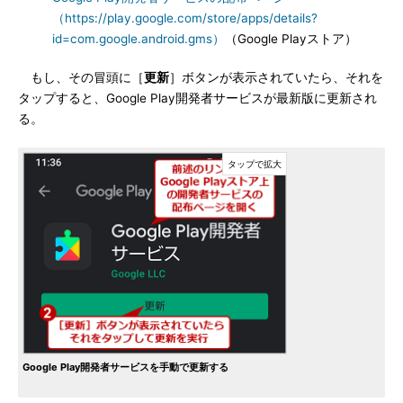
（https://play.google.com/store/apps/details?
id=com.google.android.gms）
（Google Playストア）
もし、その冒頭に［
更新
］ボタンが表示されていたら、それを
タップすると、Google Play開発者サービスが最新版に更新され
る。
Google Play開発者サービスを手動で更新する