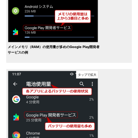
メインメモリ（RAM）の使用量が多めのGoogle Play開発者
サービスの例