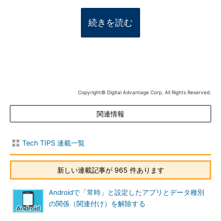
続きを読む
Copyright© Digital Advantage Corp. All Rights Reserved.
関連情報
Tech TIPS 連載一覧
新しい連載記事が 965 件あります
Androidで「常時」と設定したアプリとデータ種別
の関係（関連付け）を解除する