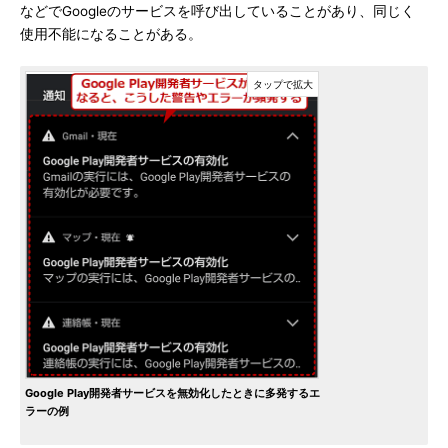
などでGoogleのサービスを呼び出していることがあり、同じく
使用不能になることがある。
Google Play開発者サービスを無効化したときに多発するエ
ラーの例