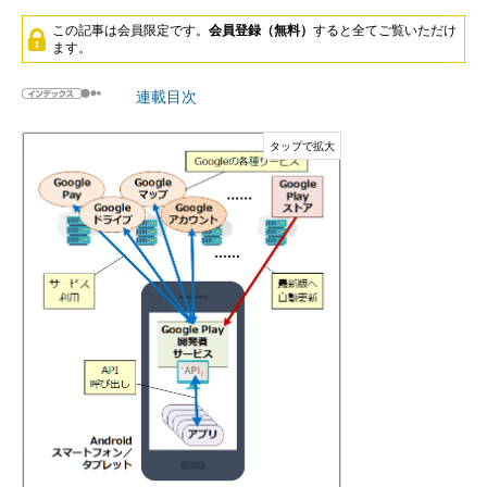
この記事は会員限定です。
会員登録（無料）
すると全てご覧いただけ
ます。
連載目次