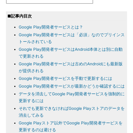
■記事内目次
Google Play開発者サービスとは？
Google Play開発者サービスは「必須」なのでプリインス
トールされている
Google Play開発者サービスはAndroid本体とは別に自動
で更新される
Google Play開発者サービスは古めのAndroidにも最新版
が提供される
Google Play開発者サービスを手動で更新するには
Google Play開発者サービスが最新かどうか確認するには
データを消去してGoogle Play開発者サービスを強制的に
更新するには
それでも更新できなければGoogle Playストアのデータを
消去してみる
Google Playストア以外でGoogle Play開発者サービスを
更新するのは避ける