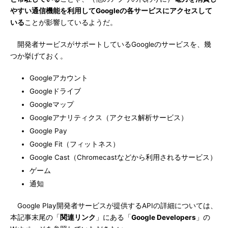
やすい通信機能を利用してGoogleの各サービスにアクセスして
いる
ことが影響しているようだ。
開発者サービスがサポートしているGoogleのサービスを、幾
つか挙げておく。
Googleアカウント
Googleドライブ
Googleマップ
Googleアナリティクス（アクセス解析サービス）
Google Pay
Google Fit（フィットネス）
Google Cast（Chromecastなどから利用されるサービス）
ゲーム
通知
Google Play開発者サービスが提供するAPIの詳細については、
本記事末尾の「
関連リンク
」にある「
Google Developers
」の