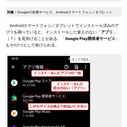
対象：
Googleの各種サービス、Androidスマートフォン／タブレット
Androidスマートフォン／タブレットでインストール済みのア
プリを調べていると、インストールした覚えのない「
アプリ
」
（？）を見掛けることがある。「
Google Play開発者サービス
」
もその1つとして挙げられる。