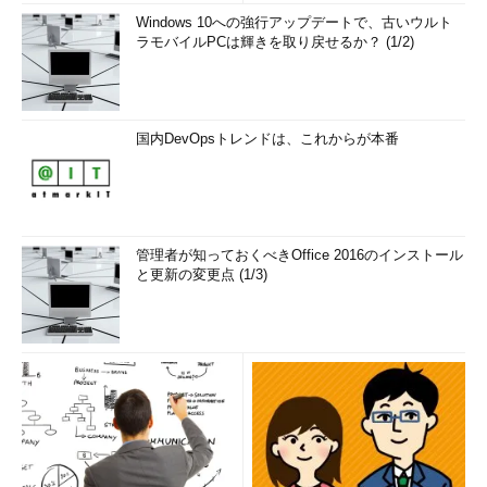
Windows 10への強行アップデートで、古いウルト
ラモバイルPCは輝きを取り戻せるか？ (1/2)
国内DevOpsトレンドは、これからが本番
管理者が知っておくべきOffice 2016のインストール
と更新の変更点 (1/3)