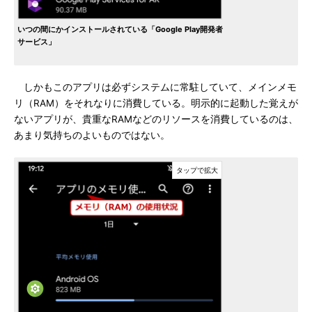
いつの間にかインストールされている「Google Play開発者
サービス」
しかもこのアプリは必ずシステムに常駐していて、メインメモ
リ（RAM）をそれなりに消費している。明示的に起動した覚えが
ないアプリが、貴重なRAMなどのリソースを消費しているのは、
あまり気持ちのよいものではない。