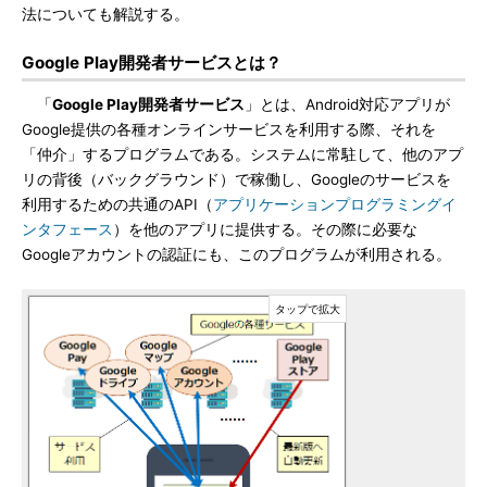
法についても解説する。
Google Play開発者サービスとは？
「
Google Play開発者サービス
」とは、Android対応アプリが
Google提供の各種オンラインサービスを利用する際、それを
「仲介」するプログラムである。システムに常駐して、他のアプ
リの背後（バックグラウンド）で稼働し、Googleのサービスを
利用するための共通のAPI（
アプリケーションプログラミングイ
ンタフェース
）を他のアプリに提供する。その際に必要な
Googleアカウントの認証にも、このプログラムが利用される。