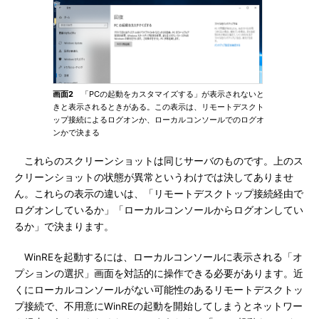
画面2
「PCの起動をカスタマイズする」が表示されないと
きと表示されるときがある。この表示は、リモートデスクト
ップ接続によるログオンか、ローカルコンソールでのログオ
ンかで決まる
これらのスクリーンショットは同じサーバのものです。上のス
クリーンショットの状態が異常というわけでは決してありませ
ん。これらの表示の違いは、「リモートデスクトップ接続経由で
ログオンしているか」「ローカルコンソールからログオンしてい
るか」で決まります。
WinREを起動するには、ローカルコンソールに表示される「オ
プションの選択」画面を対話的に操作できる必要があります。近
くにローカルコンソールがない可能性のあるリモートデスクトッ
プ接続で、不用意にWinREの起動を開始してしまうとネットワー