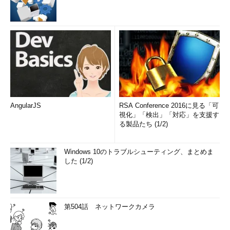
AngularJS
RSA Conference 2016に見る「可
視化」「検出」「対応」を支援す
る製品たち (1/2)
Windows 10のトラブルシューティング、まとめま
した (1/2)
第504話 ネットワークカメラ