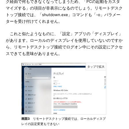
ク経由で何もできなくなってしまうため、「PCの起動をカスタ
マイズする」の項目が非表示になるのでしょう。リモートデスク
トップ接続では、「shutdown.exe」コマンドも「-o」パラメー
ターを受け付けてくれません。
これと似たようなものに、「設定」アプリの「ディスプレイ」
があります。ローカルのディスプレイを使用していないのですか
ら、リモートデスクトップ接続でログオン中にその設定にアクセ
スできても意味がありません。
画面3
リモートデスクトップ接続では、ローカルディスプ
レイの設定変更もできない