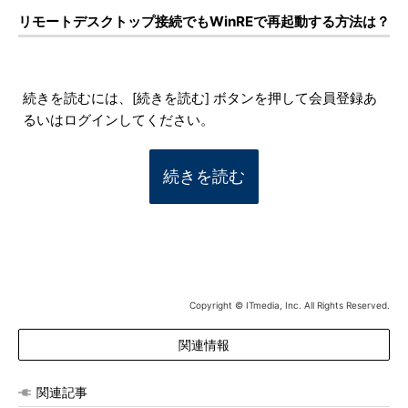
リモートデスクトップ接続でもWinREで再起動する方法は？
続きを読むには、[続きを読む] ボタンを押して会員登録あ
るいはログインしてください。
続きを読む
Copyright © ITmedia, Inc. All Rights Reserved.
関連情報
関連記事