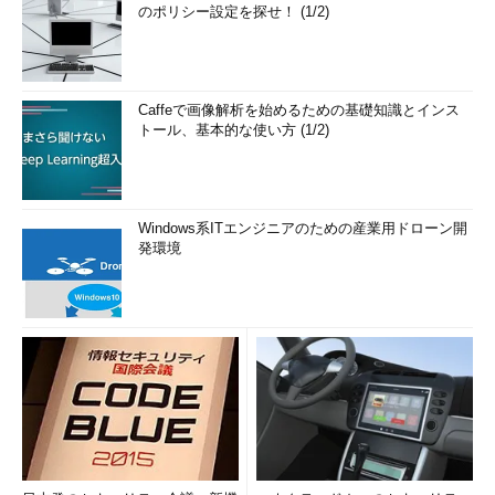
のポリシー設定を探せ！ (1/2)
Caffeで画像解析を始めるための基礎知識とインス
トール、基本的な使い方 (1/2)
Windows系ITエンジニアのための産業用ドローン開
発環境