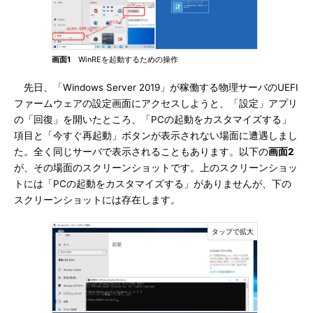
画面1
WinREを起動するための操作
先日、「Windows Server 2019」が稼働する物理サーバのUEFI
ファームウェアの設定画面にアクセスしようと、「設定」アプリ
の「回復」を開いたところ、「PCの起動をカスタマイズする」
項目と「今すぐ再起動」ボタンが表示されない場面に遭遇しまし
た。全く同じサーバで表示されることもあります。以下の
画面2
が、その場面のスクリーンショットです。上のスクリーンショッ
トには「PCの起動をカスタマイズする」がありませんが、下の
スクリーンショットには存在します。