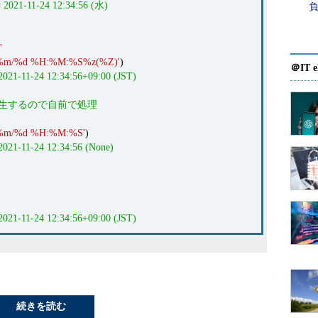
# 2021-11-24 12:34:56 (水)
'
%m/%d %H:%M:%S%z(%Z)'
)
＠IT e
2021-11-24 12:34:56+09:00 (JST)
が発生するので自前で処理
%m/%d %H:%M:%S'
)
2021-11-24 12:34:56 (None)
2021-11-24 12:34:56+09:00 (JST)
続きを読む