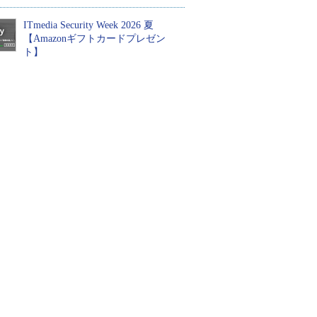
ITmedia Security Week 2026 夏
【Amazonギフトカードプレゼン
ト】