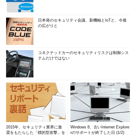
日本発のセキュリティ会議、新機軸とIoTと、今後
の広がりと
コネクテッドカーのセキュリティリスクは制御シス
テムだけではない
2015年、セキュリティ業界に激
Windows 8、古いInternet Explore
震をもたらした「標的型攻撃」を
rのサポートが終了した日 (1/2)