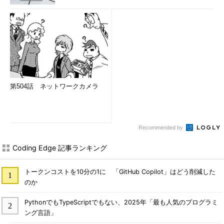
第504話 ネットワークカメラ
Recommended by
Coding Edge 記事ランキング
トークンコストを10分の1に 「GitHub Copilot」はどう削減した
のか
PythonでもTypeScriptでもない、2025年「最も人気のプログラミ
ング言語」