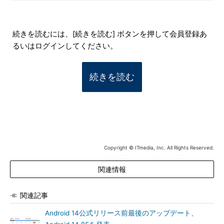
続きを読むには、[続きを読む] ボタンを押して会員登録あ
るいはログインしてください。
続きを読む
Copyright © ITmedia, Inc. All Rights Reserved.
関連情報
関連記事
Android 14公式リリース前最後のアップデート、