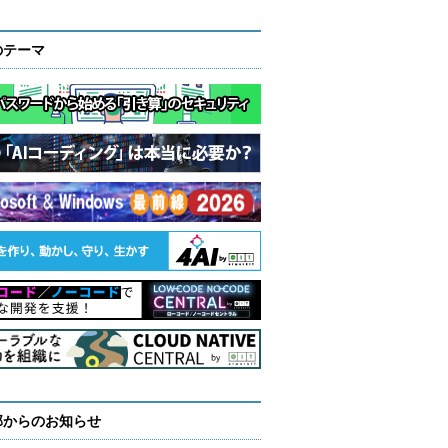
のテーマ
部からのお知らせ