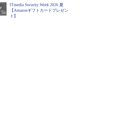
ITmedia Security Week 2026 夏
【Amazonギフトカードプレゼン
ト】