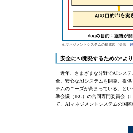
AIマネジメントシステムの構成図（提供：
安全にAI開発するための“よ
近年、さまざまな分野でAIシステ
全、安心なAIシステムを開発、提
テムのニーズが高まっている」とい
準会議（IEC）の合同専門委員会（J
て、AIマネジメントシステムの国