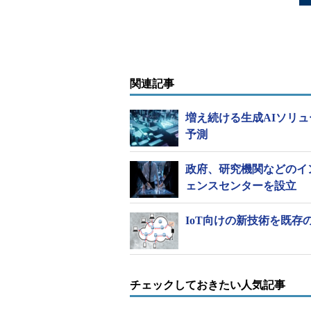
関連記事
増え続ける生成AIソリュ
予測
政府、研究機関などのイ
ェンスセンターを設立
IoT向けの新技術を既存
チェックしておきたい人気記事