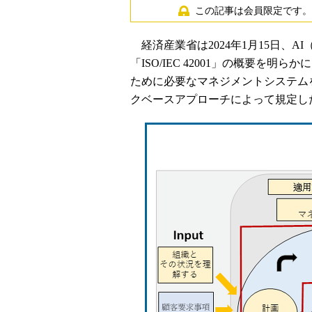
この記事は会員限定です。
経済産業省は2024年1月15日、
「ISO/IEC 42001」の概要を
ために必要なマネジメントシステム
クベースアプローチによって規定し