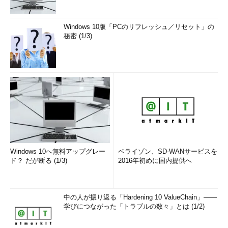
Windows 10版「PCのリフレッシュ／リセット」の
秘密 (1/3)
Windows 10へ無料アップグレー
ベライゾン、SD-WANサービスを
ド？ だが断る (1/3)
2016年初めに国内提供へ
中の人が振り返る「Hardening 10 ValueChain」――
学びにつながった「トラブルの数々」とは (1/2)