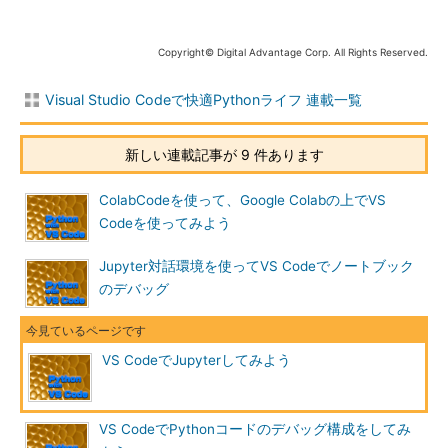
Copyright© Digital Advantage Corp. All Rights Reserved.
Visual Studio Codeで快適Pythonライフ 連載一覧
新しい連載記事が 9 件あります
ColabCodeを使って、Google Colabの上でVS
Codeを使ってみよう
Jupyter対話環境を使ってVS Codeでノートブック
のデバッグ
VS CodeでJupyterしてみよう
VS CodeでPythonコードのデバッグ構成をしてみ