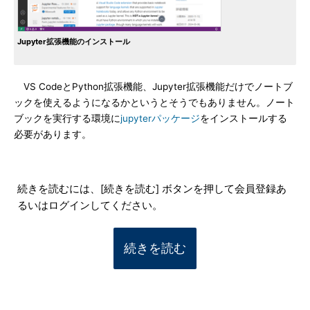
Jupyter拡張機能のインストール
VS CodeとPython拡張機能、Jupyter拡張機能だけでノートブ
ックを使えるようになるかというとそうでもありません。ノート
ブックを実行する環境に
jupyterパッケージ
をインストールする
必要があります。
続きを読むには、[続きを読む] ボタンを押して会員登録あ
るいはログインしてください。
続きを読む