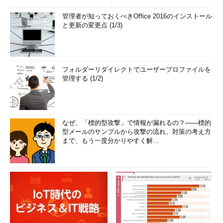
管理者が知っておくべきOffice 2016のインストール
と更新の変更点 (1/3)
フォルダーリダイレクトでユーザープロファイルを
管理する (1/2)
なぜ、「標的型攻撃」で情報が漏れるの？――標的
型メールのサンプルから攻撃の流れ、対策の考え方
まで、もう一度分かりやすく解...