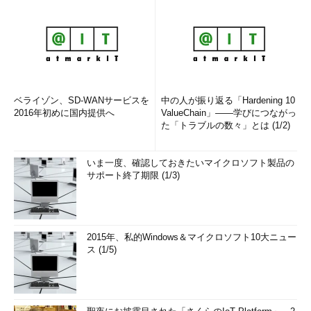
ベライゾン、SD-WANサービスを
中の人が振り返る「Hardening 10
2016年初めに国内提供へ
ValueChain」――学びにつながっ
た「トラブルの数々」とは (1/2)
いま一度、確認しておきたいマイクロソフト製品の
サポート終了期限 (1/3)
2015年、私的Windows＆マイクロソフト10大ニュー
ス (1/5)