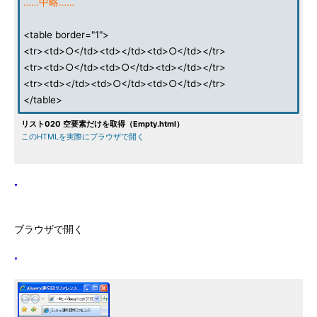
……中略……
<table border="1">
<tr><td>○</td><td></td><td>○</td></tr>
<tr><td>○</td><td>○</td><td></td></tr>
<tr><td></td><td>○</td><td>○</td></tr>
</table>
リスト020 空要素だけを取得（Empty.html）
このHTMLを実際にブラウザで開く
ブラウザで開く