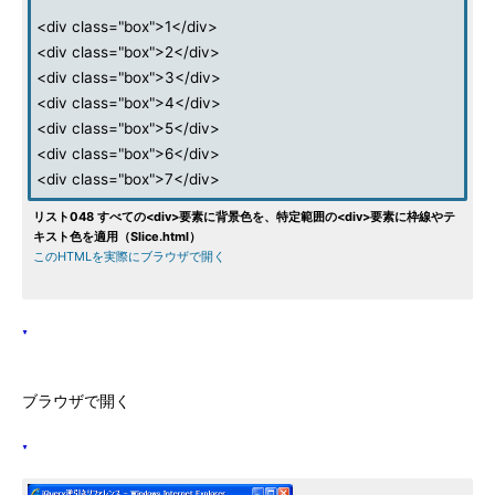
<div class="box">1</div>
<div class="box">2</div>
<div class="box">3</div>
<div class="box">4</div>
<div class="box">5</div>
<div class="box">6</div>
<div class="box">7</div>
リスト048 すべての<div>要素に背景色を、特定範囲の<div>要素に枠線やテ
キスト色を適用（Slice.html）
このHTMLを実際にブラウザで開く
ブラウザで開く