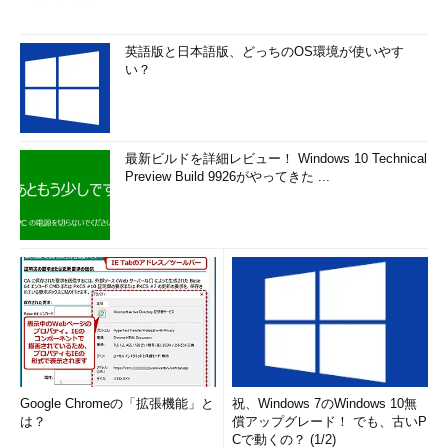
英語版と日本語版、どっちのOS環境が使いやす
い？
最新ビルドを詳細レビュー！ Windows 10 Technical
Preview Build 9926がやってきた ...
Google Chromeの「拡張機能」と
祝、Windows 7のWindows 10無
は？
償アップグレード！ でも、古いP
Cで動くの？ (1/2)