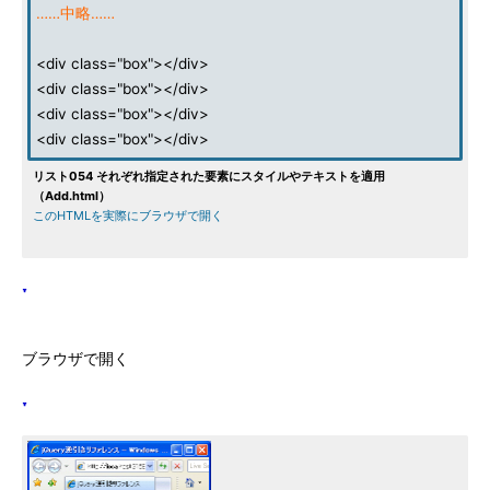
……中略……
<div class="box"></div>
<div class="box"></div>
<div class="box"></div>
<div class="box"></div>
リスト054 それぞれ指定された要素にスタイルやテキストを適用
（Add.html）
このHTMLを実際にブラウザで開く
ブラウザで開く