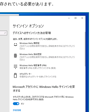
保存されている必要があります。