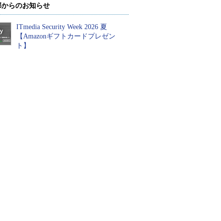
部からのお知らせ
ITmedia Security Week 2026 夏
【Amazonギフトカードプレゼン
ト】