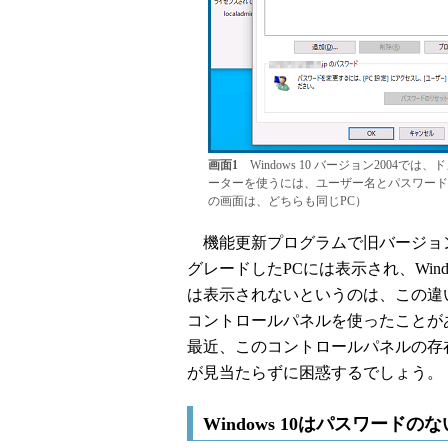
画面1
Windows 10 バージョン2004
ーターを使うには、ユーザー名とパスワード
の画面は、どちらも同じPC）
機能更新プログラムで旧バージョン／ビル
グレードしたPCには表示され、Windo
は表示されないというのは、この違
コントロールパネルを使ったことが
最近、このコントロールパネルの存
が見当たらずに困惑するでしょう。
Windows 10はパスワード