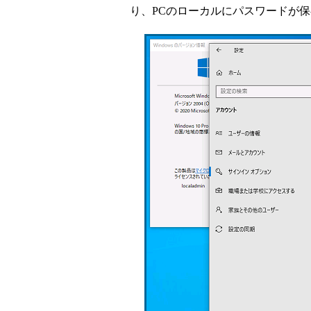
り、PCのローカルにパスワードが