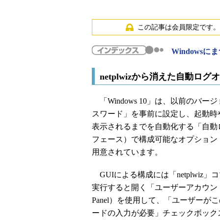
この記事は会員限定です。
Windows
netplwizから消えた自動ロ
「Windows 10」は、以前の
スワード」を事前に設定し、起動時
表示されるまでを自動化する「自動
フェース）で構成可能なオプション
用意されています。
GUIによる構成には「netplwiz」コマン
実行すると開く「ユーザーアカウント」コント
Panel）を使用して、「ユーザー
ードの入力が必要」チェックボック