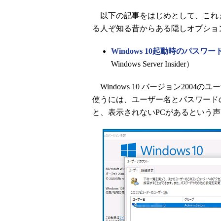
以下の記事をはじめとして、これま
る人ぞ知る昔からある隠しオプショ
Windows 10起動時のパ
Windows Server Insider）
Windows 10 バージョン200
使うには、ユーザー名とパスワード
と、表示されないPCがあるという