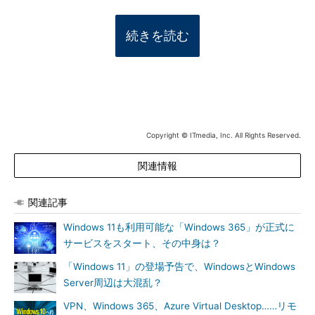
続きを読む
Copyright © ITmedia, Inc. All Rights Reserved.
関連情報
関連記事
Windows 11も利用可能な「Windows 365」が正式に
サービスをスタート、その中身は？
「Windows 11」の登場予告で、WindowsとWindows
Server周辺は大混乱？
VPN、Windows 365、Azure Virtual Desktop……リモ